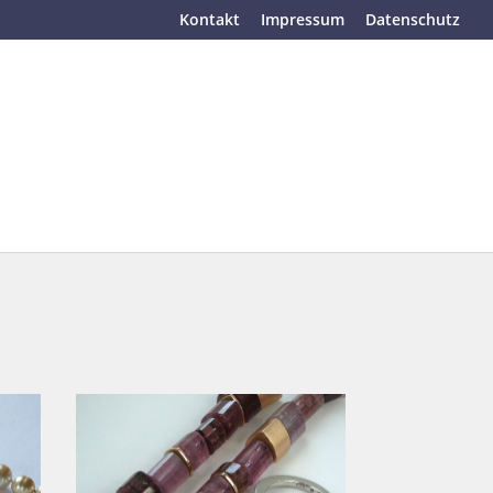
Kontakt
Impressum
Datenschutz