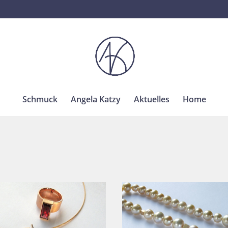
Schmuck
Angela Katzy
Aktuelles
Home