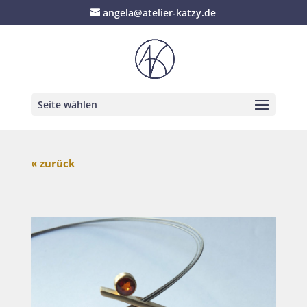
angela@atelier-katzy.de
Seite wählen
« zurück